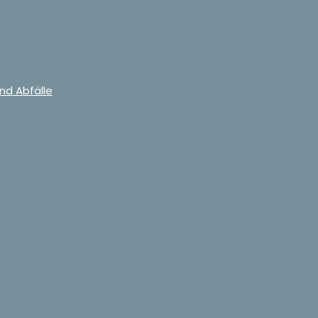
nd Abfälle