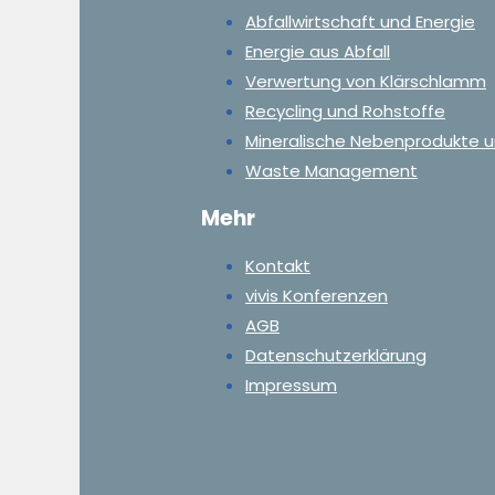
Abfallwirtschaft und Energie
Energie aus Abfall
Verwertung von Klärschlamm
Recycling und Rohstoffe
Mineralische Nebenprodukte u
Waste Management
Mehr
Kontakt
vivis Konferenzen
AGB
Datenschutzerklärung
Impressum