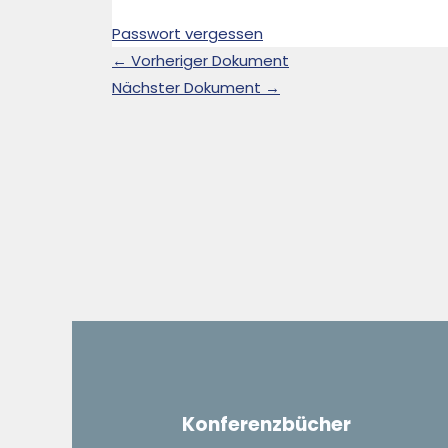
Passwort vergessen
←
Vorheriger Dokument
Nächster Dokument
→
Konferenzbücher