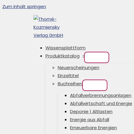
Zum Inhalt springen
Wissensplattform
Produktkatalog
Neuerscheinungen
Einzeltitel
Buchreihen
Abfallverbrennungsanlagen
Abfallwirtschaft und Energie
Deponie | Altlasten
Energie aus Abfall
Erneuerbare Energien