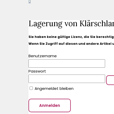
0
Lagerung von Klärschla
Sie haben keine gültige Lizenz, die Sie berechti
Wenn Sie Zugriff auf diesen und andere Artikel
Benutzername
Passwort
Angemeldet bleiben