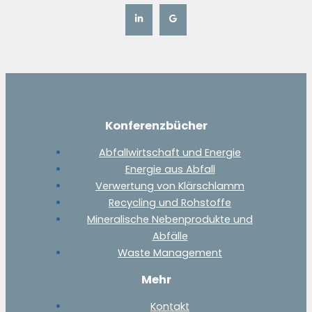
Konferenzbücher
Abfallwirtschaft und Energie
Energie aus Abfall
Verwertung von Klärschlamm
Recycling und Rohstoffe
Mineralische Nebenprodukte und
Abfälle
Waste Management
Mehr
Kontakt