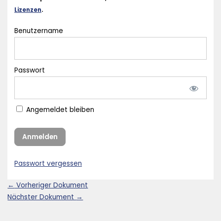
Lizenzen
.
Benutzername
Passwort
Angemeldet bleiben
Passwort vergessen
←
Vorheriger Dokument
Nächster Dokument
→