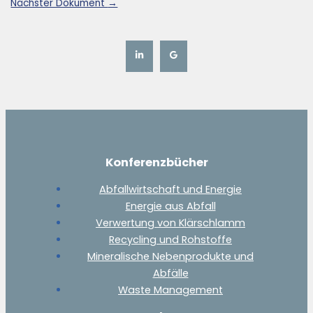
Nächster Dokument
→
Konferenzbücher
Abfallwirtschaft und Energie
Energie aus Abfall
Verwertung von Klärschlamm
Recycling und Rohstoffe
Mineralische Nebenprodukte und
Abfälle
Waste Management