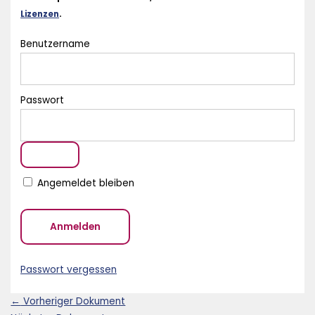
Lizenzen
.
Benutzername
Passwort
Angemeldet bleiben
Passwort vergessen
←
Vorheriger Dokument