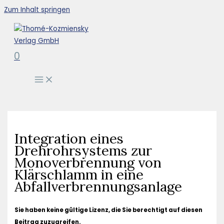
Zum Inhalt springen
0
Integration eines
Drehrohrsystems zur
Monoverbrennung von
Klärschlamm in eine
Abfallverbrennungsanlage
Sie haben keine gültige Lizenz, die Sie berechtigt auf diesen
Beitrag zuzugreifen.