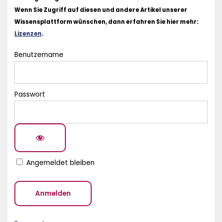
Wenn Sie Zugriff auf diesen und andere Artikel unserer
Wissensplattform wünschen, dann erfahren Sie hier mehr:
Lizenzen
.
Benutzername
Passwort
Angemeldet bleiben