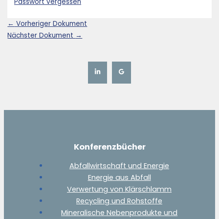
Passwort vergessen
←
Vorheriger Dokument
Nächster Dokument
→
Konferenzbücher
Abfallwirtschaft und Energie
Energie aus Abfall
Verwertung von Klärschlamm
Recycling und Rohstoffe
Mineralische Nebenprodukte und