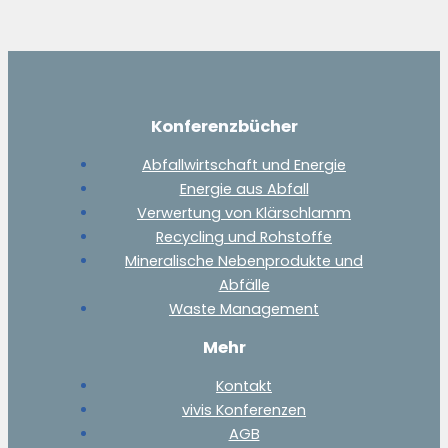
Konferenzbücher
Abfallwirtschaft und Energie
Energie aus Abfall
Verwertung von Klärschlamm
Recycling und Rohstoffe
Mineralische Nebenprodukte und
Abfälle
Waste Management
Mehr
Kontakt
vivis Konferenzen
AGB