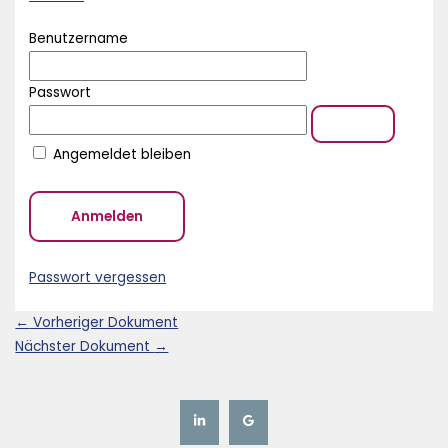
Benutzername
Passwort
Angemeldet bleiben
Passwort vergessen
←
Vorheriger Dokument
Nächster Dokument
→