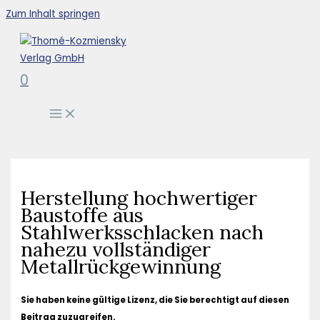
Zum Inhalt springen
0
Herstellung hochwertiger
Baustoffe aus
Stahlwerksschlacken nach
nahezu vollständiger
Metallrückgewinnung
Sie haben keine gültige Lizenz, die Sie berechtigt auf diesen
Beitrag zuzugreifen.