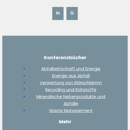
Konferenzbücher
Abfallwirtschaft und Energie
Energie aus Abfall
Verwertung von Klärschlamm
Recycling und Rohstoffe
Mineralische Nebenprodukte und
Abfälle
Waste Management
Mehr