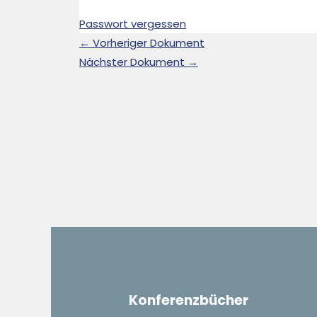
Passwort vergessen
←
Vorheriger Dokument
Nächster Dokument
→
Konferenzbücher