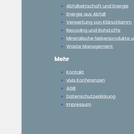
Abfallwirtschaft und Energie
Energie aus Abfall
Verwertung von Klärschlamm
Recycling und Rohstoffe
Mineralische Nebenprodukte u
Waste Management
Mehr
Kontakt
vivis Konferenzen
AGB
Datenschutzerklärung
Impressum