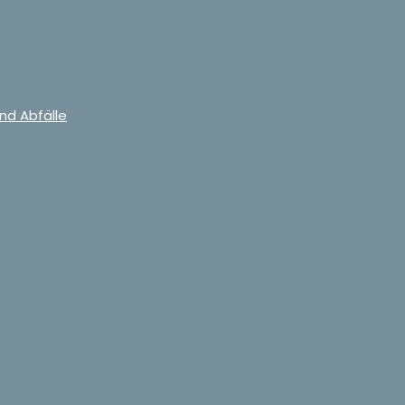
nd Abfälle