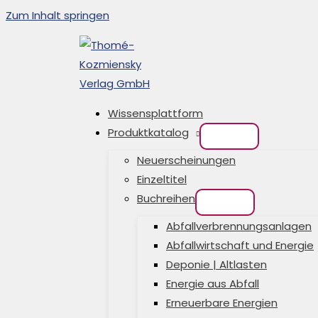
Zum Inhalt springen
Wissensplattform
Produktkatalog
Neuerscheinungen
Einzeltitel
Buchreihen
Abfallverbrennungsanlagen
Abfallwirtschaft und Energie
Deponie | Altlasten
Energie aus Abfall
Erneuerbare Energien