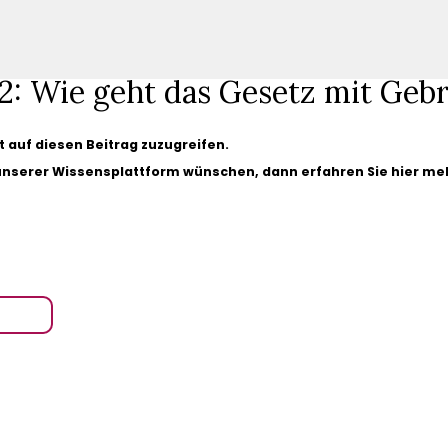
2: Wie geht das Gesetz mit Geb
gt auf diesen Beitrag zuzugreifen.
 unserer Wissensplattform wünschen, dann erfahren Sie hier me