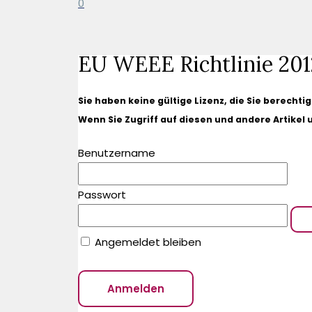
0
EU WEEE Richtlinie 201
Sie haben keine gültige Lizenz, die Sie berechti
Wenn Sie Zugriff auf diesen und andere Artikel
Benutzername
Passwort
Angemeldet bleiben