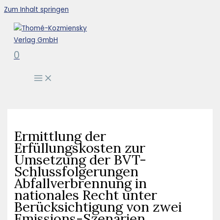
Zum Inhalt springen
0
Ermittlung der
Erfüllungskosten zur
Umsetzung der BVT-
Schlussfolgerungen
Abfallverbrennung in
nationales Recht unter
Berücksichtigung von zwei
Emissions-Szenarien