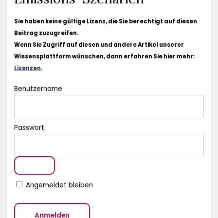
Sie haben keine gültige Lizenz, die Sie berechtigt auf diesen
Beitrag zuzugreifen.
Wenn Sie Zugriff auf diesen und andere Artikel unserer
Wissensplattform wünschen, dann erfahren Sie hier mehr:
Lizenzen
.
Benutzername
Passwort
Angemeldet bleiben