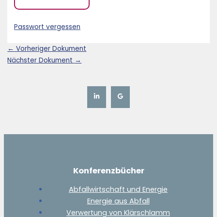
Passwort vergessen
←
Vorheriger Dokument
Nächster Dokument
→
Konferenzbücher
Abfallwirtschaft und Energie
Energie aus Abfall
Verwertung von Klärschlamm