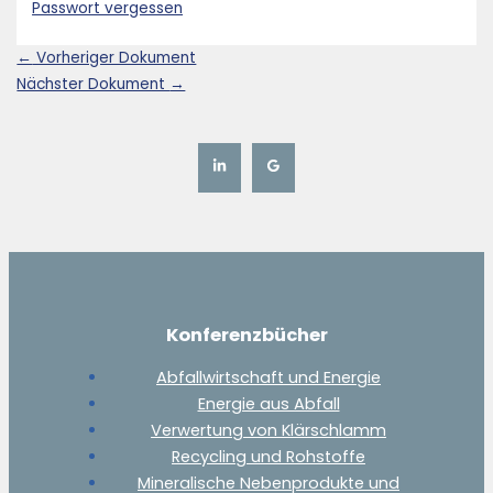
Passwort vergessen
←
Vorheriger Dokument
Nächster Dokument
→
Konferenzbücher
Abfallwirtschaft und Energie
Energie aus Abfall
Verwertung von Klärschlamm
Recycling und Rohstoffe
Mineralische Nebenprodukte und