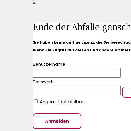
0
Ende der Abfalleigensch
Sie haben keine gültige Lizenz, die Sie berechti
Wenn Sie Zugriff auf diesen und andere Artikel
Benutzername
Passwort
Angemeldet bleiben