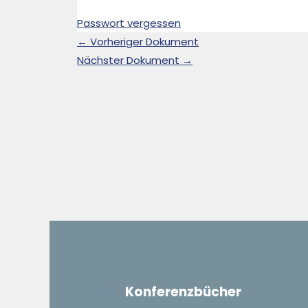
Passwort vergessen
←
Vorheriger Dokument
Nächster Dokument
→
Konferenzbücher