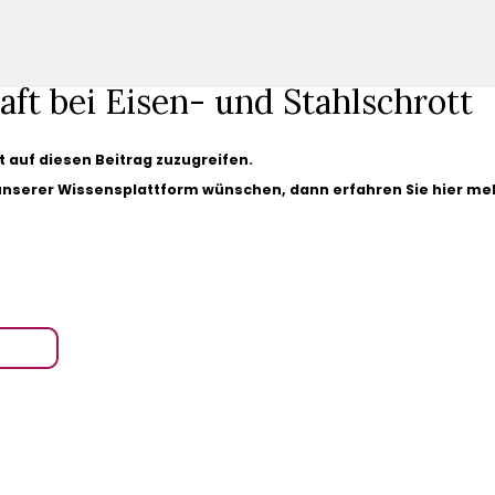
aft bei Eisen- und Stahlschrott
gt auf diesen Beitrag zuzugreifen.
 unserer Wissensplattform wünschen, dann erfahren Sie hier me