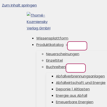
Zum Inhalt springen
Wissensplattform
Produktkatalog
Neuerscheinungen
Einzeltitel
Buchreihen
Abfallverbrennungsanlagen
Abfallwirtschaft und Energie
Deponie | Altlasten
Energie aus Abfall
Erneuerbare Energien