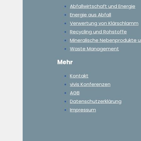
Abfallwirtschaft und Energie
Energie aus Abfall
Verwertung von Klärschlamm
Recycling und Rohstoffe
Mineralische Nebenprodukte u
Waste Management
Mehr
Kontakt
vivis Konferenzen
AGB
Datenschutzerklärung
Impressum