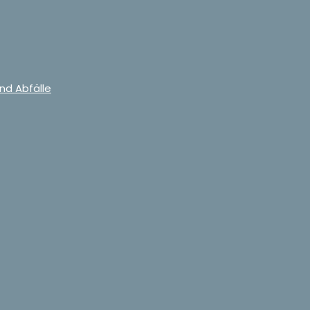
nd Abfälle