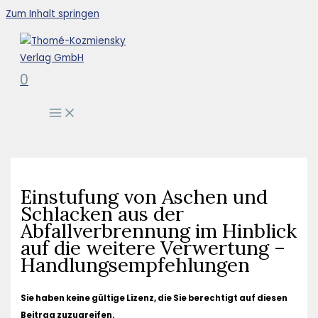
Zum Inhalt springen
0
Einstufung von Aschen und
Schlacken aus der
Abfallverbrennung im Hinblick
auf die weitere Verwertung –
Handlungsempfehlungen
Sie haben keine gültige Lizenz, die Sie berechtigt auf diesen
Beitrag zuzugreifen.