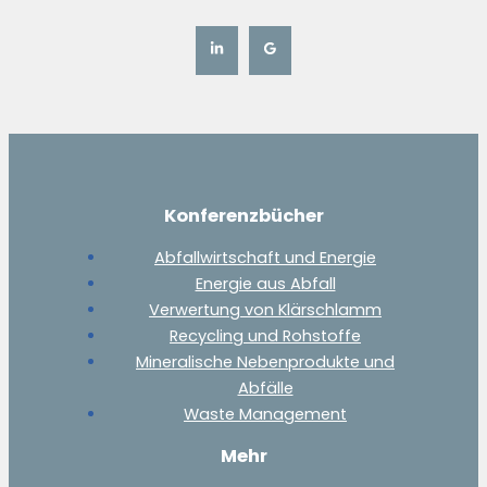
Konferenzbücher
Abfallwirtschaft und Energie
Energie aus Abfall
Verwertung von Klärschlamm
Recycling und Rohstoffe
Mineralische Nebenprodukte und
Abfälle
Waste Management
Mehr