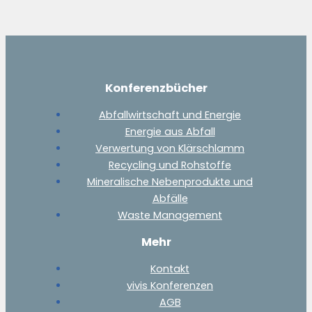
Konferenzbücher
Abfallwirtschaft und Energie
Energie aus Abfall
Verwertung von Klärschlamm
Recycling und Rohstoffe
Mineralische Nebenprodukte und
Abfälle
Waste Management
Mehr
Kontakt
vivis Konferenzen
AGB