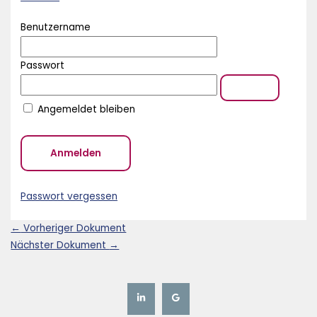
Benutzername
Passwort
Angemeldet bleiben
Passwort vergessen
←
Vorheriger Dokument
Nächster Dokument
→