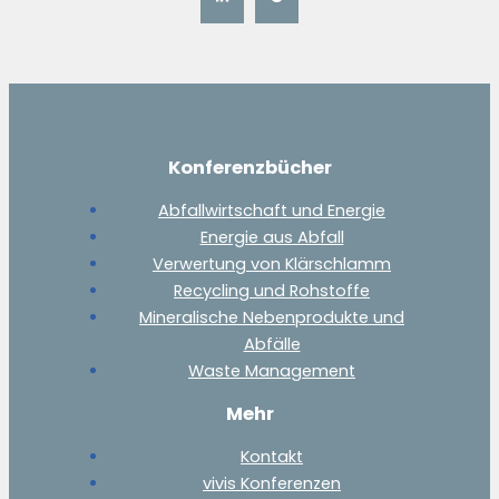
Konferenzbücher
Abfallwirtschaft und Energie
Energie aus Abfall
Verwertung von Klärschlamm
Recycling und Rohstoffe
Mineralische Nebenprodukte und
Abfälle
Waste Management
Mehr
Kontakt
vivis Konferenzen