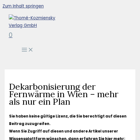
Zum Inhalt springen
0
Dekarbonisierung der
Fernwärme in Wien – mehr
als nur ein Plan
Sie haben keine gültige Lizenz, die Sie berechtigt auf diesen
Beitrag zuzugreifen.
Wenn Sie Zugriff auf diesen und andere Artikel unserer
Wissensplattform wünschen, dann erfahren Sie hier mehr: