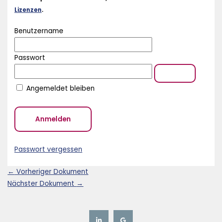
Lizenzen
.
Benutzername
Passwort
Angemeldet bleiben
Passwort vergessen
←
Vorheriger Dokument
Nächster Dokument
→