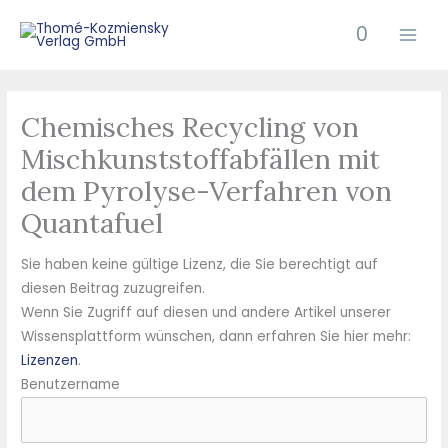
Zum
0
Inhalt
springen
Chemisches Recycling von
Mischkunststoffabfällen mit
dem Pyrolyse-Verfahren von
Quantafuel
Sie haben keine gültige Lizenz, die Sie berechtigt auf
diesen Beitrag zuzugreifen.
Wenn Sie Zugriff auf diesen und andere Artikel unserer
Wissensplattform wünschen, dann erfahren Sie hier mehr:
Lizenzen
.
Benutzername