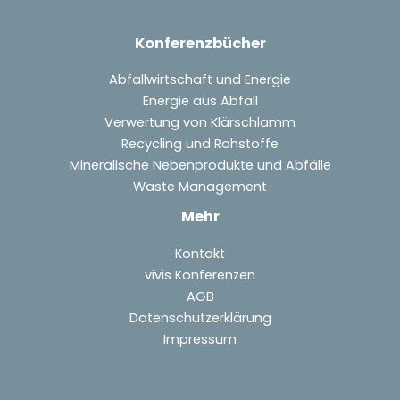
Konferenzbücher
Abfallwirtschaft und Energie
Energie aus Abfall
Verwertung von Klärschlamm
Recycling und Rohstoffe
Mineralische Nebenprodukte und Abfälle
Waste Management
Mehr
Kontakt
vivis Konferenzen
AGB
Datenschutzerklärung
Impressum