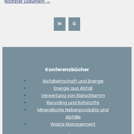
Nächster Dokument
→
Konferenzbücher
Abfallwirtschaft und Energie
Energie aus Abfall
Verwertung von Klärschlamm
Recycling und Rohstoffe
Mineralische Nebenprodukte und
Abfälle
Waste Management