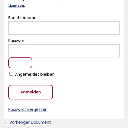
Lizenzen
.
Benutzername
Passwort
Angemeldet bleiben
Passwort vergessen
←
Vorheriger Dokument