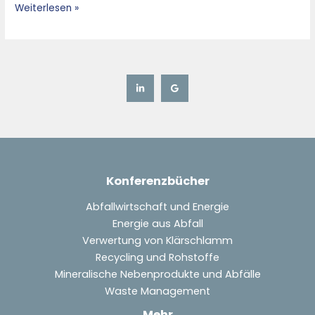
Weiterlesen »
Konferenzbücher
Abfallwirtschaft und Energie
Energie aus Abfall
Verwertung von Klärschlamm
Recycling und Rohstoffe
Mineralische Nebenprodukte und Abfälle
Waste Management
Mehr