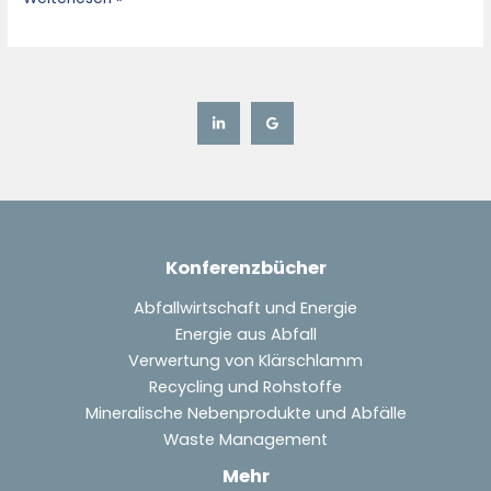
Konferenzbücher
Abfallwirtschaft und Energie
Energie aus Abfall
Verwertung von Klärschlamm
Recycling und Rohstoffe
Mineralische Nebenprodukte und Abfälle
Waste Management
Mehr