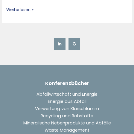
Zementindustrie
Weiterlesen »
Konferenzbücher
Abfallwirtschaft und Energie
Energie aus Abfall
Verwertung von Klärschlamm
Recycling und Rohstoffe
Mineralische Nebenprodukte und Abfälle
Waste Management