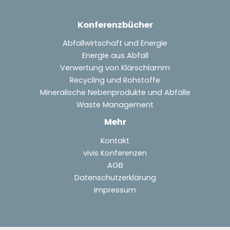
Konferenzbücher
Abfallwirtschaft und Energie
Energie aus Abfall
Verwertung von Klärschlamm
Recycling und Rohstoffe
Mineralische Nebenprodukte und Abfälle
Waste Management
Mehr
Kontakt
vivis Konferenzen
AGB
Datenschutzerklärung
Impressum