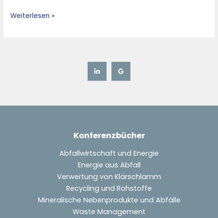
Weiterlesen »
Konferenzbücher
Abfallwirtschaft und Energie
Energie aus Abfall
Verwertung von Klärschlamm
Recycling und Rohstoffe
Mineralische Nebenprodukte und Abfälle
Waste Management