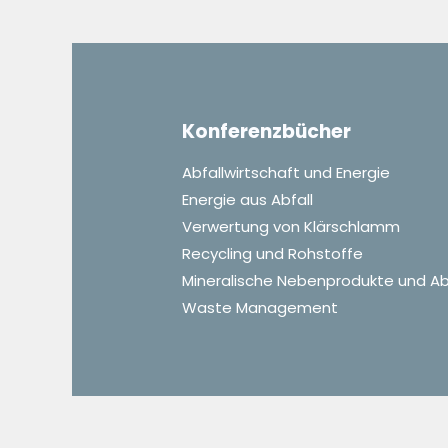
Konferenzbücher
Abfallwirtschaft und Energie
Energie aus Abfall
Verwertung von Klärschlamm
Recycling und Rohstoffe
Mineralische Nebenprodukte und Ab
Waste Management