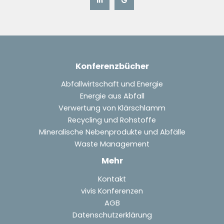
Konferenzbücher
Abfallwirtschaft und Energie
Energie aus Abfall
Verwertung von Klärschlamm
Recycling und Rohstoffe
Mineralische Nebenprodukte und Abfälle
Waste Management
Mehr
Kontakt
vivis Konferenzen
AGB
Datenschutzerklärung