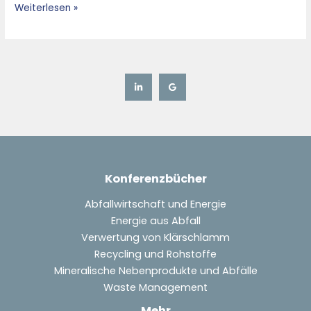
Weiterlesen »
Konferenzbücher
Abfallwirtschaft und Energie
Energie aus Abfall
Verwertung von Klärschlamm
Recycling und Rohstoffe
Mineralische Nebenprodukte und Abfälle
Waste Management
Mehr