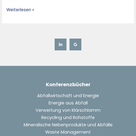
Weiterlesen »
Konferenzbücher
Abfallwirtschaft und Energie
Energie aus Abfall
Verwertung von Klärschlamm
Recycling und Rohstoffe
Mineralische Nebenprodukte und Abfälle
Waste Management