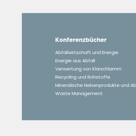
Konferenzbücher
Abfallwirtschaft und Energie
Energie aus Abfall
Verwertung von Klärschlamm
Recycling und Rohstoffe
Mineralische Nebenprodukte und Ab
Waste Management