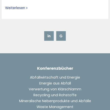
Melting
Weiterlesen »
System
Konferenzbücher
Abfallwirtschaft und Energie
Energie aus Abfall
Verwertung von Klärschlamm
Recycling und Rohstoffe
Mineralische Nebenprodukte und Abfälle
Waste Management