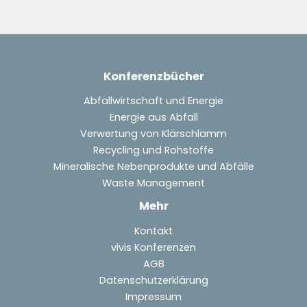
Konferenzbücher
Abfallwirtschaft und Energie
Energie aus Abfall
Verwertung von Klärschlamm
Recycling und Rohstoffe
Mineralische Nebenprodukte und Abfälle
Waste Management
Mehr
Kontakt
vivis Konferenzen
AGB
Datenschutzerklärung
Impressum