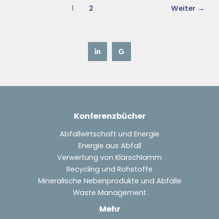
1
2
Weiter
→
Konferenzbücher
Abfallwirtschaft und Energie
Energie aus Abfall
Verwertung von Klärschlamm
Recycling und Rohstoffe
Mineralische Nebenprodukte und Abfälle
Waste Management
Mehr