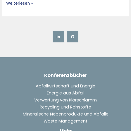
Weiterlesen »
Konferenzbücher
Abfallwirtschaft und Energie
Energie aus Abfall
Verwertung von Klärschlamm
Recycling und Rohstoffe
Mineralische Nebenprodukte und Abfälle
Waste Management
Mehr