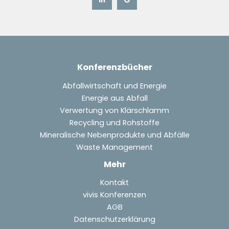
Konferenzbücher
Abfallwirtschaft und Energie
Energie aus Abfall
Verwertung von Klärschlamm
Recycling und Rohstoffe
Mineralische Nebenprodukte und Abfälle
Waste Management
Mehr
Kontakt
vivis Konferenzen
AGB
Datenschutzerklärung