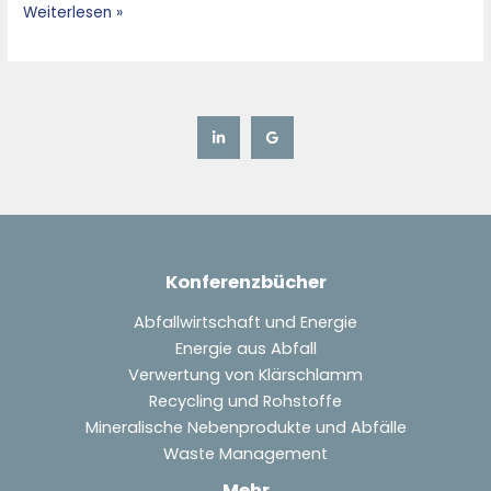
Weiterlesen »
Views
–
Konferenzbücher
Abfallwirtschaft und Energie
Energie aus Abfall
Verwertung von Klärschlamm
Recycling und Rohstoffe
Mineralische Nebenprodukte und Abfälle
Waste Management
Mehr