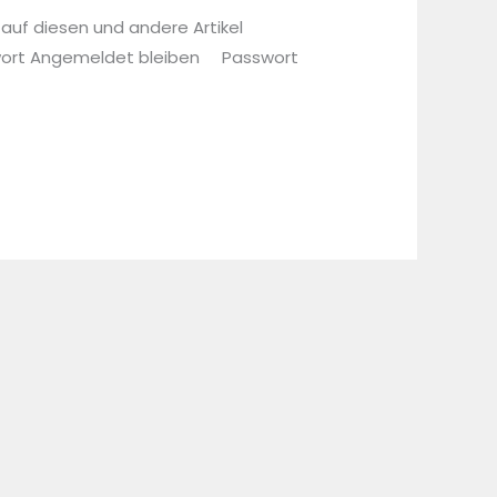
 auf diesen und andere Artikel
sswort Angemeldet bleiben Passwort