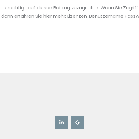
ie berechtigt auf diesen Beitrag zuzugreifen. Wenn Sie Zugriff
 dann erfahren Sie hier mehr: Lizenzen. Benutzername Pa