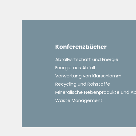
Konferenzbücher
Abfallwirtschaft und Energie
Energie aus Abfall
Verwertung von Klärschlamm
Recycling und Rohstoffe
Mineralische Nebenprodukte und Ab
Waste Management