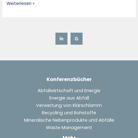
Weiterlesen »
Konferenzbücher
Abfallwirtschaft und Energie
Energie aus Abfall
Verwertung von Klärschlamm
Recycling und Rohstoffe
Mineralische Nebenprodukte und Abfälle
Waste Management
Mehr