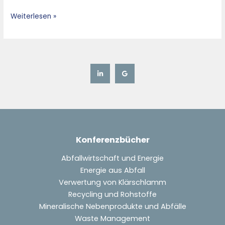
Weiterlesen »
Konferenzbücher
Abfallwirtschaft und Energie
Energie aus Abfall
Verwertung von Klärschlamm
Recycling und Rohstoffe
Mineralische Nebenprodukte und Abfälle
Waste Management