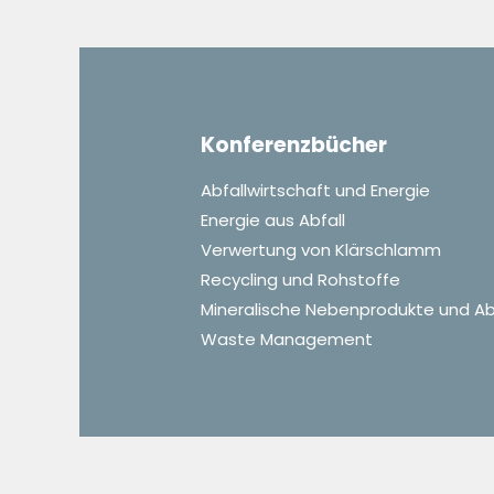
Konferenzbücher
Abfallwirtschaft und Energie
Energie aus Abfall
Verwertung von Klärschlamm
Recycling und Rohstoffe
Mineralische Nebenprodukte und Ab
Waste Management