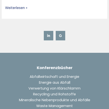
Herford
Weiterlesen »
Konferenzbücher
Abfallwirtschaft und Energie
Energie aus Abfall
Verwertung von Klärschlamm
Recycling und Rohstoffe
Mineralische Nebenprodukte und Abfälle
Waste Management