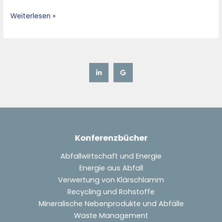
Ababa
Weiterlesen »
Ethiopia
–
Konferenzbücher
Abfallwirtschaft und Energie
Energie aus Abfall
Verwertung von Klärschlamm
Recycling und Rohstoffe
Mineralische Nebenprodukte und Abfälle
Waste Management