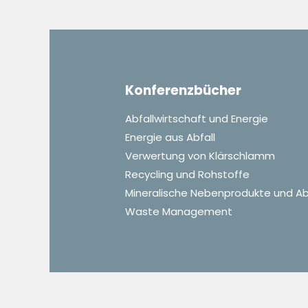
Konferenzbücher
Abfallwirtschaft und Energie
Energie aus Abfall
Verwertung von Klärschlamm
Recycling und Rohstoffe
Mineralische Nebenprodukte und Ab
Waste Management