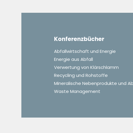
Konferenzbücher
Abfallwirtschaft und Energie
Energie aus Abfall
Verwertung von Klärschlamm
Recycling und Rohstoffe
Mineralische Nebenprodukte und Ab
Waste Management