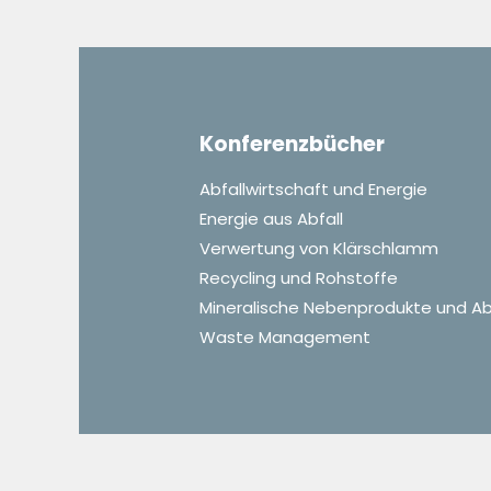
Konferenzbücher
Abfallwirtschaft und Energie
Energie aus Abfall
Verwertung von Klärschlamm
Recycling und Rohstoffe
Mineralische Nebenprodukte und Ab
Waste Management