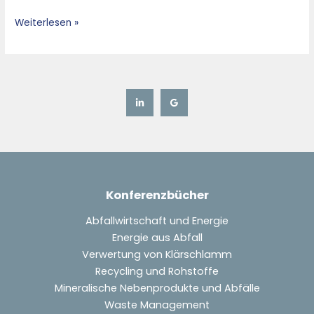
from
Weiterlesen »
Industry
Perspect
Konferenzbücher
Abfallwirtschaft und Energie
Energie aus Abfall
Verwertung von Klärschlamm
Recycling und Rohstoffe
Mineralische Nebenprodukte und Abfälle
Waste Management