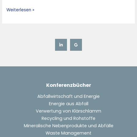
Weiterlesen »
Konferenzbücher
Abfallwirtschaft und Energie
Energie aus Abfall
Verwertung von Klärschlamm
Recycling und Rohstoffe
Mineralische Nebenprodukte und Abfälle
Waste Management