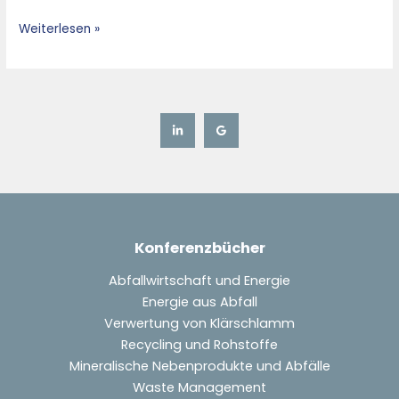
Total
Weiterlesen »
Plastic
Concept
–
Konferenzbücher
Abfallwirtschaft und Energie
Energie aus Abfall
Verwertung von Klärschlamm
Recycling und Rohstoffe
Mineralische Nebenprodukte und Abfälle
Waste Management