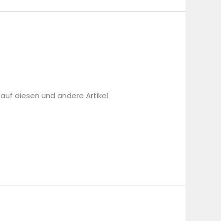
 auf diesen und andere Artikel