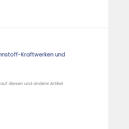
nnstoff-Kraftwerken und
 auf diesen und andere Artikel