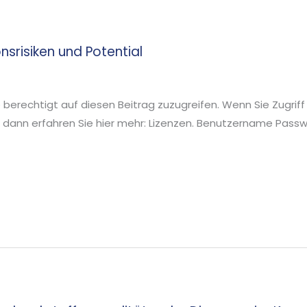
srisiken und Potential
ie berechtigt auf diesen Beitrag zuzugreifen. Wenn Sie Zugriff
 dann erfahren Sie hier mehr: Lizenzen. Benutzername Pa