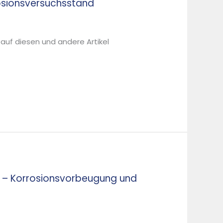
rosionsversuchsstand
 auf diesen und andere Artikel
 – Korrosionsvorbeugung und