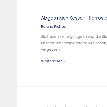
Abgas nach Kessel – Korrosion
Roland Richter
Sie haben keine gültige Lizenz, die S
unserer Wissensplattform wünschen,
vergessen
Weiterlesen »