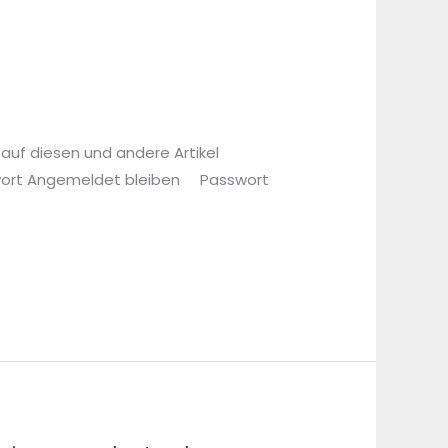
 auf diesen und andere Artikel
sswort Angemeldet bleiben Passwort