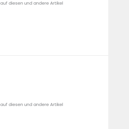
 auf diesen und andere Artikel
 auf diesen und andere Artikel