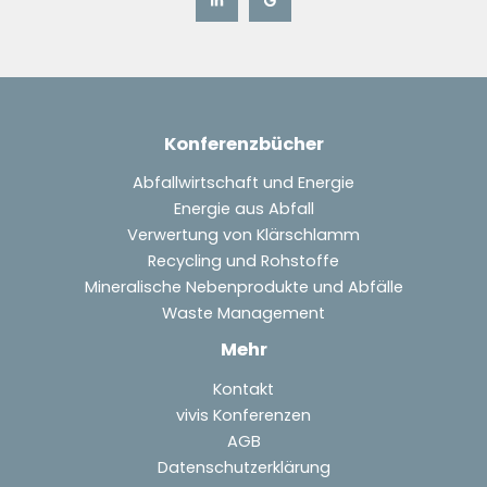
Konferenzbücher
Abfallwirtschaft und Energie
Energie aus Abfall
Verwertung von Klärschlamm
Recycling und Rohstoffe
Mineralische Nebenprodukte und Abfälle
Waste Management
Mehr
Kontakt
vivis Konferenzen
AGB
Datenschutzerklärung