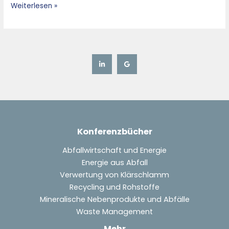
Weiterlesen »
Konferenzbücher
Abfallwirtschaft und Energie
Energie aus Abfall
Verwertung von Klärschlamm
Recycling und Rohstoffe
Mineralische Nebenprodukte und Abfälle
Waste Management
Mehr