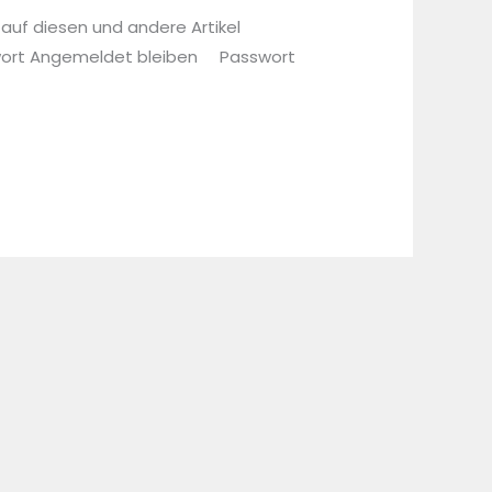
 auf diesen und andere Artikel
sswort Angemeldet bleiben Passwort