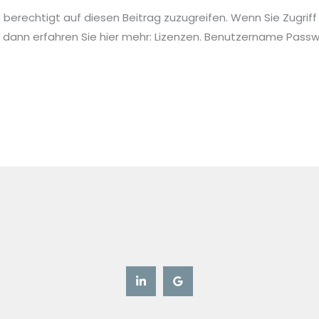
ie berechtigt auf diesen Beitrag zuzugreifen. Wenn Sie Zugriff
 dann erfahren Sie hier mehr: Lizenzen. Benutzername Pa