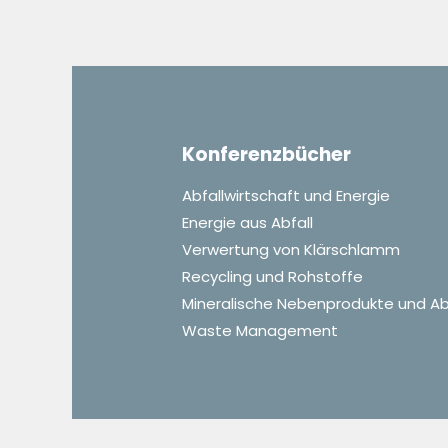
Konferenzbücher
Abfallwirtschaft und Energie
Energie aus Abfall
Verwertung von Klärschlamm
Recycling und Rohstoffe
Mineralische Nebenprodukte und Ab
Waste Management