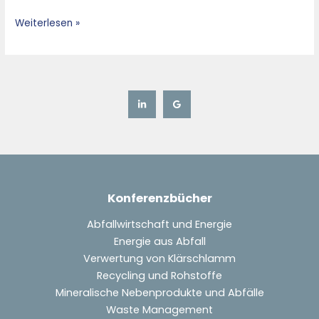
Weiterlesen »
Konferenzbücher
Abfallwirtschaft und Energie
Energie aus Abfall
Verwertung von Klärschlamm
Recycling und Rohstoffe
Mineralische Nebenprodukte und Abfälle
Waste Management