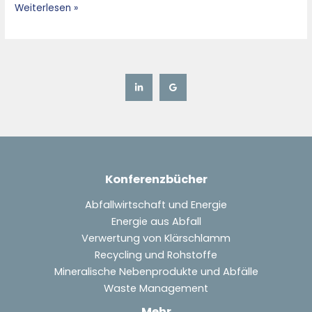
Weiterlesen »
Konferenzbücher
Abfallwirtschaft und Energie
Energie aus Abfall
Verwertung von Klärschlamm
Recycling und Rohstoffe
Mineralische Nebenprodukte und Abfälle
Waste Management
Mehr