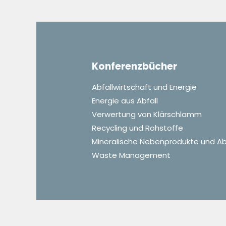
Konferenzbücher
Abfallwirtschaft und Energie
Energie aus Abfall
Verwertung von Klärschlamm
Recycling und Rohstoffe
Mineralische Nebenprodukte und Ab
Waste Management